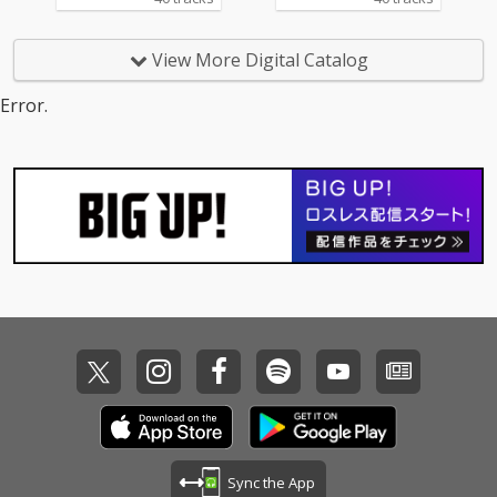
View More Digital Catalog
Error.
Sync the App