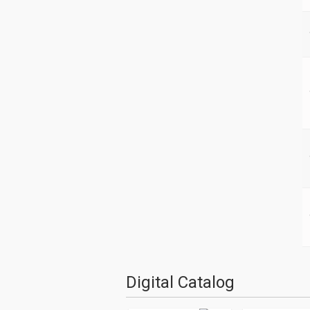
Digital Catalog