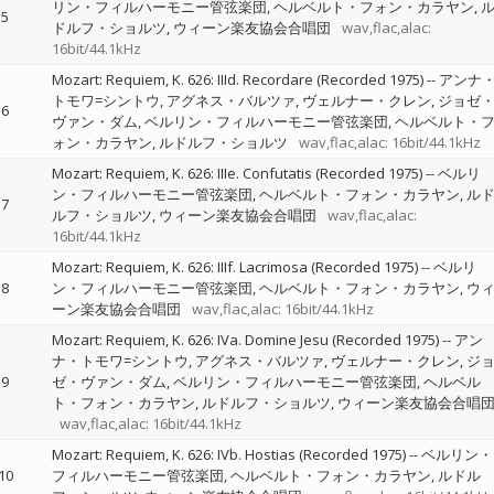
リン・フィルハーモニー管弦楽団
ヘルベルト・フォン・カラヤン
5
ドルフ・ショルツ
ウィーン楽友協会合唱団
wav,flac,alac:
16bit/44.1kHz
Mozart: Requiem, K. 626: IIId. Recordare (Recorded 1975)
--
アンナ
トモワ=シントウ
アグネス・バルツァ
ヴェルナー・クレン
ジョゼ
6
ヴァン・ダム
ベルリン・フィルハーモニー管弦楽団
ヘルベルト・
ォン・カラヤン
ルドルフ・ショルツ
wav,flac,alac: 16bit/44.1kHz
Mozart: Requiem, K. 626: IIIe. Confutatis (Recorded 1975)
--
ベルリ
ン・フィルハーモニー管弦楽団
ヘルベルト・フォン・カラヤン
ル
7
ルフ・ショルツ
ウィーン楽友協会合唱団
wav,flac,alac:
16bit/44.1kHz
Mozart: Requiem, K. 626: IIIf. Lacrimosa (Recorded 1975)
--
ベルリ
8
ン・フィルハーモニー管弦楽団
ヘルベルト・フォン・カラヤン
ウ
ーン楽友協会合唱団
wav,flac,alac: 16bit/44.1kHz
Mozart: Requiem, K. 626: IVa. Domine Jesu (Recorded 1975)
--
アン
ナ・トモワ=シントウ
アグネス・バルツァ
ヴェルナー・クレン
ジ
9
ゼ・ヴァン・ダム
ベルリン・フィルハーモニー管弦楽団
ヘルベル
ト・フォン・カラヤン
ルドルフ・ショルツ
ウィーン楽友協会合唱
wav,flac,alac: 16bit/44.1kHz
Mozart: Requiem, K. 626: IVb. Hostias (Recorded 1975)
--
ベルリン・
10
フィルハーモニー管弦楽団
ヘルベルト・フォン・カラヤン
ルドル