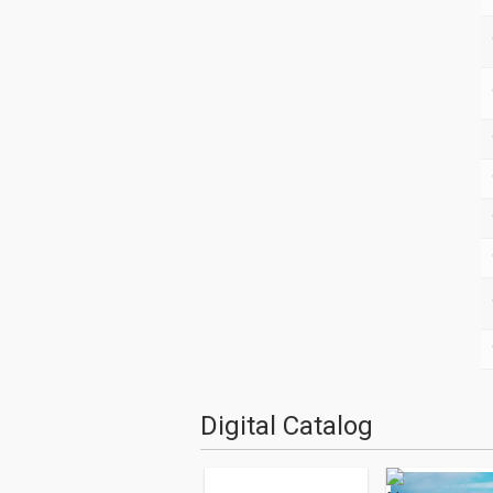
Digital Catalog