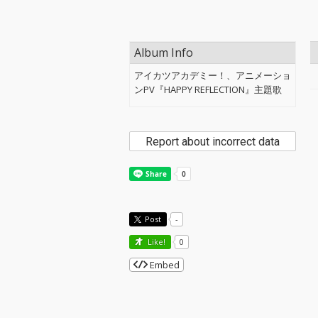
Album Info
アイカツアカデミー！、アニメーショ
ンPV『HAPPY REFLECTION』主題歌
Report about incorrect data
Post
-
Like!
0
Embed