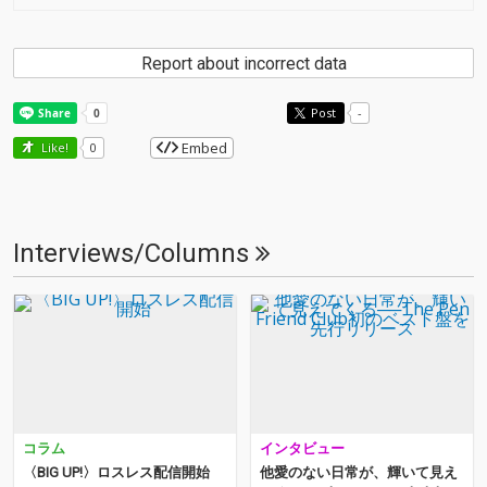
Report about incorrect data
Post
-
Embed
Like!
0
Interviews/Columns
コラム
インタビュー
〈BIG UP!〉ロスレス配信開始
他愛のない日常が、輝いて見え