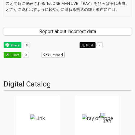
スと同時に発表される 1st ONE-MAN LIVE 「RAY」をひっぱる代表曲。
どこかに連れ出すように軽やかに跳ねる明透の輝く歌声に注目。
Report about incorrect data
Post
-
Embed
Like!
0
Digital Catalog