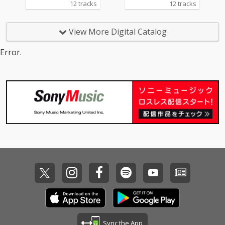
12 tracks
12 tracks
手掛けたDUBヴァージ
手掛けたDUBヴァージ
ョンを厳選収録。
ョンを厳選収録。
View More Digital Catalog
Error.
Sync the App