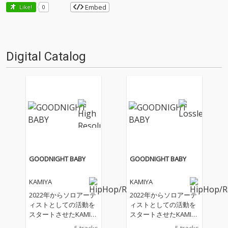
Embed
Like!
0
Digital Catalog
GOODNIGHT BABY
GOODNIGHT BABY
KAMIYA
KAMIYA
2022年からソロアーテ
2022年からソロアーテ
ィストとしての活動を
ィストとしての活動を
スタートさせたKAMIYA
スタートさせたKAMIYA
が、今回自身初のEP
が、今回自身初のEP