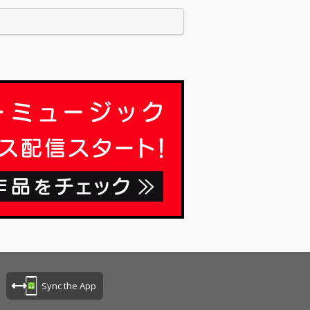
Sync the App