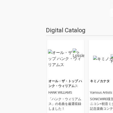
Digital Catalog
オール・ザ・トップ ハ
キミノカナタ
ンク・ウィリアムス
HANK WILLIAMS
Various Artists
「ハンク・ウィリアム
SONICWIRE
ス」の名曲を厳選収録
ニコン×初音ミク
しました！
記念楽曲コンテ