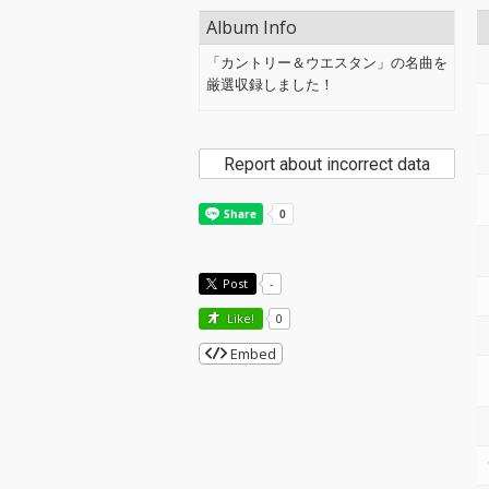
Album Info
「カントリー＆ウエスタン」の名曲を
厳選収録しました！
Report about incorrect data
Post
-
Like!
0
Embed