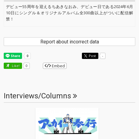
デビュー55周年を迎えるちあきなおみ、デビュー日である2024年6月
10日にシングル＆オリジナルアルバム全300曲以上がついに配信解
禁！
Report about incorrect data
Post
-
Embed
Like!
0
Interviews/Columns