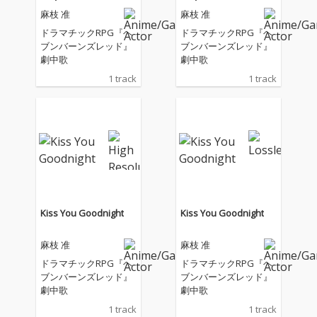
麻枝 准
麻枝 准
ドラマチックRPG『ヘ
ドラマチックRPG『ヘ
ブンバーンズレッド』
ブンバーンズレッド』
劇中歌
劇中歌
1 track
1 track
Kiss You Goodnight
Kiss You Goodnight
麻枝 准
麻枝 准
ドラマチックRPG『ヘ
ドラマチックRPG『ヘ
ブンバーンズレッド』
ブンバーンズレッド』
劇中歌
劇中歌
1 track
1 track