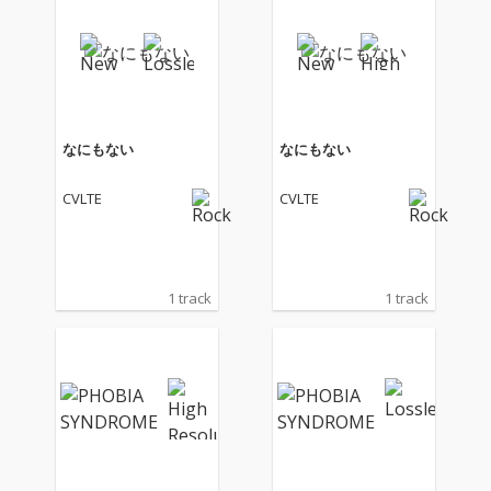
なにもない
なにもない
CVLTE
CVLTE
1 track
1 track