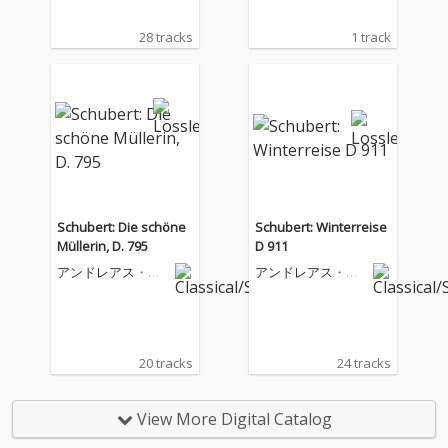
28 tracks
1 track
Schubert: Die schöne
Schubert: Winterreise
Müllerin, D. 795
D 911
アンドレアス・シ
アンドレアス・シ
ュミット
ュミット
20 tracks
24 tracks
View More Digital Catalog