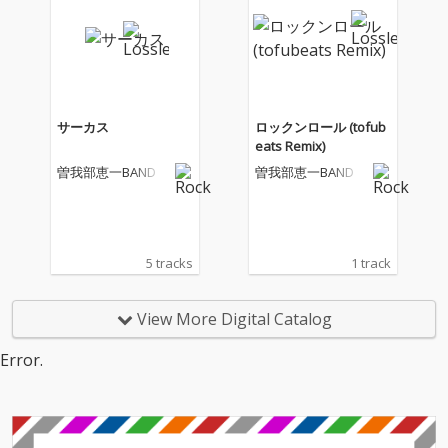
サーカス
ロックンロール (tofub
eats Remix)
曽我部恵一BAND
曽我部恵一BAND
5 tracks
1 track
View More Digital Catalog
Error.