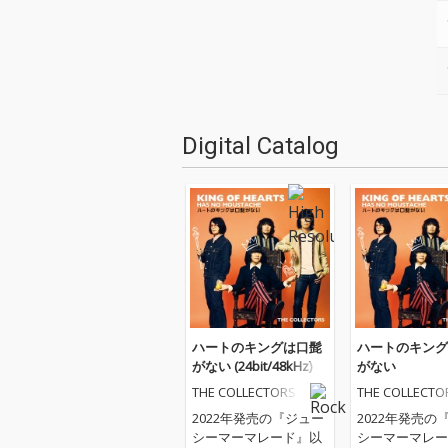
Digital Catalog
ハートのキングは口髭
ハートのキング
がない (24bit/48kHz)
がない
THE COLLECTORS
THE COLLECTO
2022年発売の『ジュー
2022年発売の
シーマーマレード』以
シーマーマレー