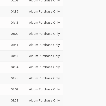
06:09
Album Purchase Only
04:39
Album Purchase Only
04:13
Album Purchase Only
05:00
Album Purchase Only
03:51
Album Purchase Only
04:13
Album Purchase Only
04:34
Album Purchase Only
04:28
Album Purchase Only
05:02
Album Purchase Only
03:58
Album Purchase Only