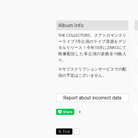
Album Info
THE COLLECTORS、クアトロマンスリ
ーライブ7月公演のライブ音源をデジ
タルリリース！今年10月にZAIKOにて
映像配信した本公演の楽曲全19曲入
り。
※サブスクリプションサービスでの配
信の予定はございません。
Report about incorrect data
Post
-