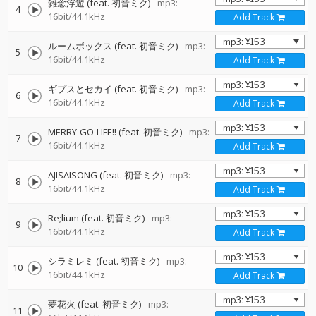
雑念浮遊 (feat. 初音ミク)
mp3:
4
16bit/44.1kHz
Add Track
ルームボックス (feat. 初音ミク)
mp3:
5
16bit/44.1kHz
Add Track
ギプスとセカイ (feat. 初音ミク)
mp3:
6
16bit/44.1kHz
Add Track
MERRY-GO-LIFE!! (feat. 初音ミク)
mp3:
7
16bit/44.1kHz
Add Track
AJISAISONG (feat. 初音ミク)
mp3:
8
16bit/44.1kHz
Add Track
Re;lium (feat. 初音ミク)
mp3:
9
16bit/44.1kHz
Add Track
シラミレミ (feat. 初音ミク)
mp3:
10
16bit/44.1kHz
Add Track
夢花火 (feat. 初音ミク)
mp3:
11