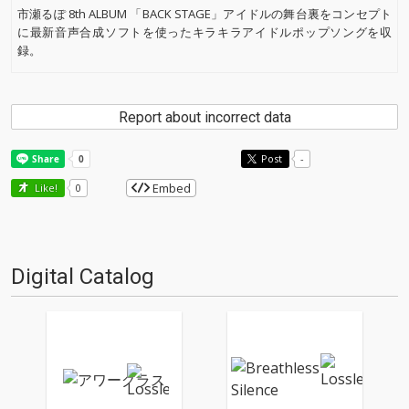
市瀬るぽ 8th ALBUM 「BACK STAGE」アイドルの舞台裏をコンセプト
に最新音声合成ソフトを使ったキラキラアイドルポップソングを収
録。
Report about incorrect data
Post
-
Embed
Like!
0
Digital Catalog