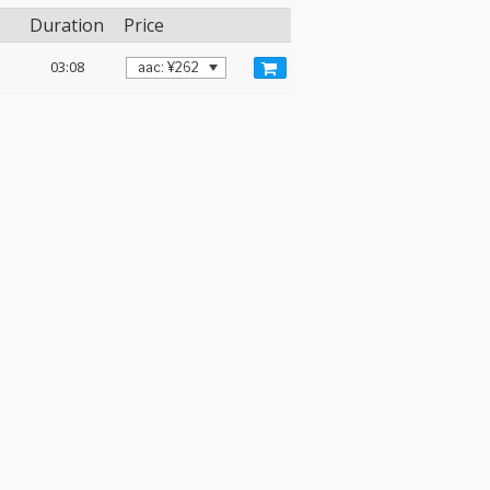
Duration
Price
03:08