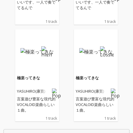
いいです、一人で奏で
いいです、一人で奏で
てるんで
てるんで
1 track
1 track
極楽ってきな
極楽ってきな
YASUHIRO(康寛)
YASUHIRO(康寛)
言葉遊び豊富な現代的
言葉遊び豊富な現代的
VOCALOID楽曲らしい
VOCALOID楽曲らしい
１曲。
１曲。
1 track
1 track