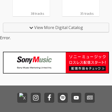
38 tracks
35 tracks
View More Digital Catalog
Error.