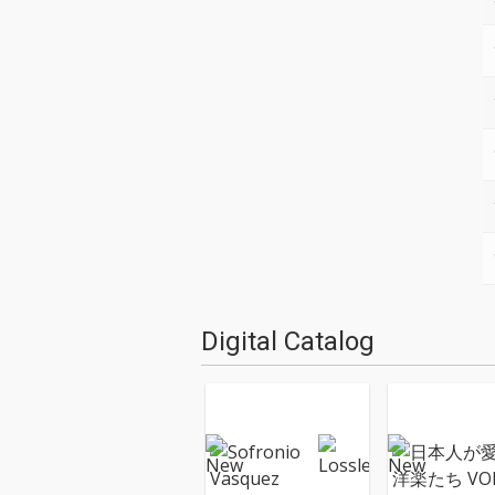
Digital Catalog