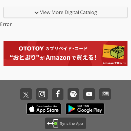
View More Digital Catalog
Error.
Sync the App