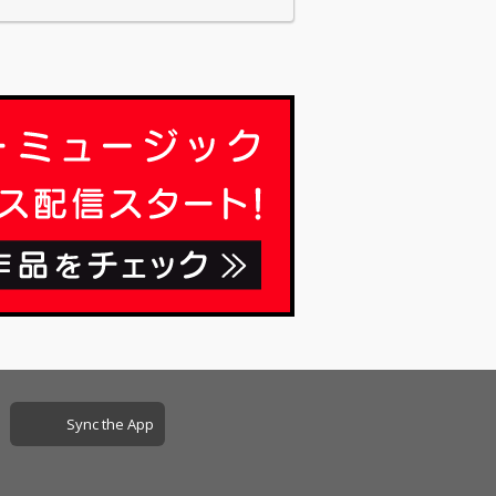
Sync the App