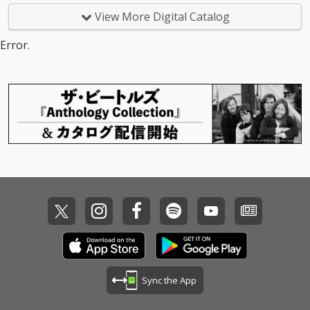
View More Digital Catalog
Error.
Sync the App