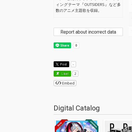
ィングテーマ『OUTSIDERS』など多
数のアニメ主題歌を収録。
Report about incorrect data
Post
-
Like!
2
Embed
Digital Catalog