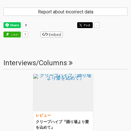
Report about incorrect data
Post
-
Embed
Like!
1
Interviews/Columns
レビュー
クリープハイプ『踊り場より愛
を込めて』