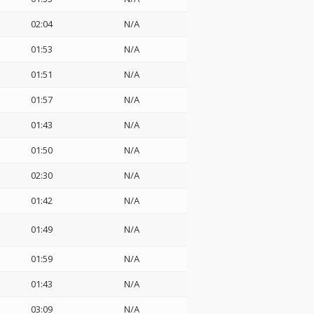
02:04
N/A
01:53
N/A
01:51
N/A
01:57
N/A
01:43
N/A
01:50
N/A
02:30
N/A
01:42
N/A
01:49
N/A
01:59
N/A
01:43
N/A
03:09
N/A