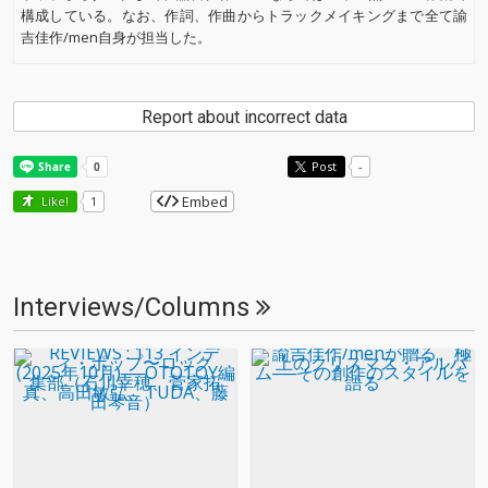
構成している。なお、作詞、作曲からトラックメイキングまで全て諭
吉佳作/men自身が担当した。
Report about incorrect data
Post
-
Embed
Like!
1
Interviews/Columns