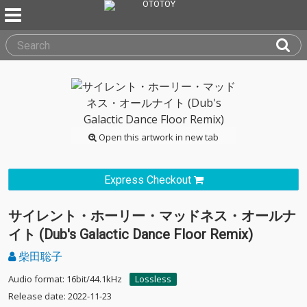
Open this artwork in new tab
Express Checkout
サイレント・ホーリー・マッドネス・オールナ
イト (Dub's Galactic Dance Floor Remix)
柴田聡子
Audio format: 16bit/44.1kHz
Lossless
Release date: 2022-11-23