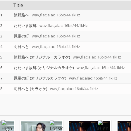
Title
1
熊野路へ
wav,flac,alac: 16bit/44.1kHz
2
ただいま故郷
wav,flac,alac: 16bit/44.1kHz
3
鳳凰の町
wav,flac,alac: 16bit/44.1kHz
4
明日へと
wav,flac,alac: 16bit/44.1kHz
5
熊野路へ (オリジナル・カラオケ)
wav,flac,alac: 16bit/44.1kHz
6
ただいま故郷 (オリジナルカラオケ)
wav,flac,alac: 16bit/44.1kHz
7
鳳凰の町 (オリジナルカラオケ)
wav,flac,alac: 16bit/44.1kHz
8
明日へと (カラオケ)
wav,flac,alac: 16bit/44.1kHz