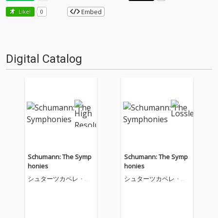
Embed
Like!
0
Digital Catalog
Schumann: The Symp
Schumann: The Symp
honies
honies
シュターツカペレ・ベ
シュターツカペレ・ベ
ルリン
ルリン