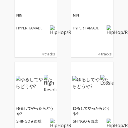
NIN
NIN
HYPER TAMADE
HYPER TAMADE
4 tracks
4 tracks
ゆるしてやったらどう
ゆるしてやったらどう
や?
や?
SHINGO★西成
SHINGO★西成