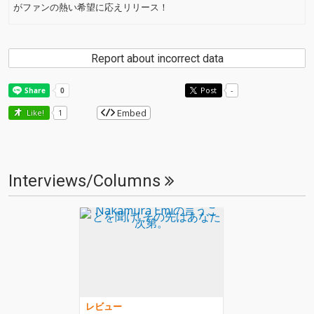
がファンの熱い希望に応えリリース！
Report about incorrect data
Post
-
Embed
Like!
1
Interviews/Columns
レビュー