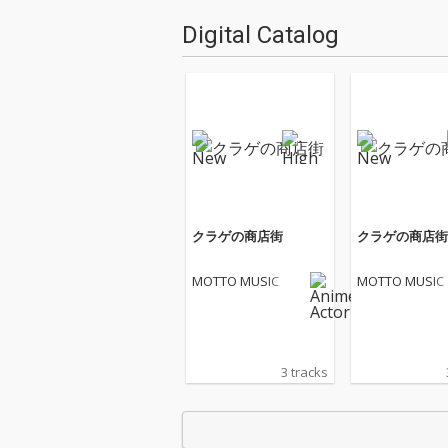
Digital Catalog
クラゲの商店街
クラゲの商店街
MOTTO MUSIC
MOTTO MUSIC
3 tracks