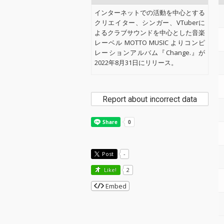
インターネットでの活動を中心とする
クリエイター、シンガー、VTuberに
よるクラブサウンドを中心とした音楽
レーベル MOTTO MUSIC よりコンピ
レーションアルバム『Change.』が
2022年8月31日にリリース。
Report about incorrect data
Post
-
Like!
2
Embed