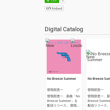
Like!
0
Embed
Digital Catalog
No Breeze Summer
No Breeze Su
曽我部恵一
曽我部恵一
曽我部恵一、新曲「No
曽我部恵一、新
Breeze Summer」を
Breeze Summ
配信リリース。 曽我部
配信リリース。 曽我
が全曲の作詞を手がけ
が全曲の作詞を