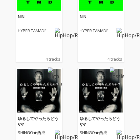
NIN
NIN
HYPER TAMADE
HYPER TAMADE
4 tracks
4 tracks
ゆるしてやったらどう
ゆるしてやったらどう
や?
や?
SHINGO★西成
SHINGO★西成