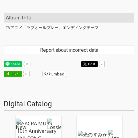
Album Info
TVアニメ「ラブオールプレー」エンディングテーマ
Report about incorrect data
Post
-
Embed
Like!
0
Digital Catalog