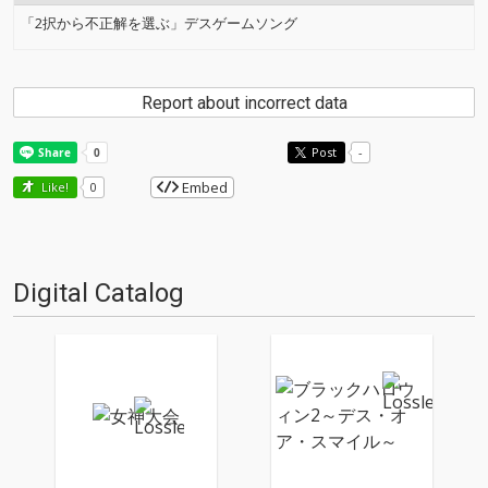
「2択から不正解を選ぶ」デスゲームソング
Report about incorrect data
Post
-
Embed
Like!
0
Digital Catalog