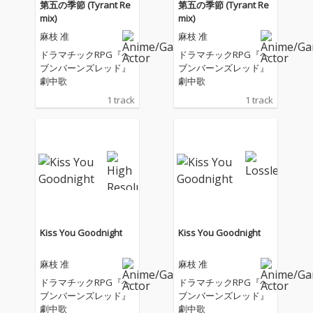
第五の季節 (Tyrant Re
第五の季節 (Tyrant Re
mix)
mix)
麻枝 准
麻枝 准
ドラマチックRPG『ヘ
ドラマチックRPG『ヘ
ブンバーンズレッド』
ブンバーンズレッド』
劇中歌
劇中歌
1 track
1 track
Kiss You Goodnight
Kiss You Goodnight
麻枝 准
麻枝 准
ドラマチックRPG『ヘ
ドラマチックRPG『ヘ
ブンバーンズレッド』
ブンバーンズレッド』
劇中歌
劇中歌