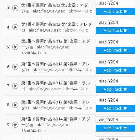
第1番イ長調作品1の3 第3楽章：アダー
3
ジョ
alac,flac,wav,aac: 16bit/44.1kHz
Add Track
第1番イ長調作品1の3 第4楽章：アレグ
4
ロ
alac,flac,wav,aac: 16bit/44.1kHz
Add Track
第3番ヘ長調作品1の12 第1楽章：アダ
5
ージョ
alac,flac,wav,aac:
Add Track
16bit/44.1kHz
第3番ヘ長調作品1の12 第2楽章：アレ
6
グロ
alac,flac,wav,aac: 16bit/44.1kHz
Add Track
第3番ヘ長調作品1の12 第3楽章：ラル
7
ゴ
alac,flac,wav,aac: 16bit/44.1kHz
Add Track
第3番ヘ長調作品1の12 第4楽章：アレ
8
グロ
alac,flac,wav,aac: 16bit/44.1kHz
Add Track
第5番イ長調作品1の14 第1楽章：アダ
9
ージョ
alac,flac,wav,aac:
Add Track
16bit/44.1kHz