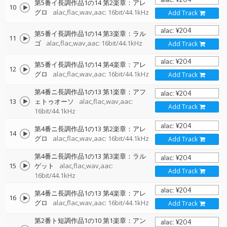
第5番イ長調作品1の14 第2楽章：アレ
10
グロ
alac,flac,wav,aac: 16bit/44.1kHz
Add Track
第5番イ長調作品1の14 第3楽章：ラル
11
ゴ
alac,flac,wav,aac: 16bit/44.1kHz
Add Track
第5番イ長調作品1の14 第4楽章：アレ
12
グロ
alac,flac,wav,aac: 16bit/44.1kHz
Add Track
第4番ニ長調作品1の13 第1楽章：アフ
13
ェトゥオーソ
alac,flac,wav,aac:
Add Track
16bit/44.1kHz
第4番ニ長調作品1の13 第2楽章：アレ
14
グロ
alac,flac,wav,aac: 16bit/44.1kHz
Add Track
第4番ニ長調作品1の13 第3楽章：ラル
15
ゲット
alac,flac,wav,aac:
Add Track
16bit/44.1kHz
第4番ニ長調作品1の13 第4楽章：アレ
16
グロ
alac,flac,wav,aac: 16bit/44.1kHz
Add Track
第2番ト短調作品1の10 第1楽章：アン