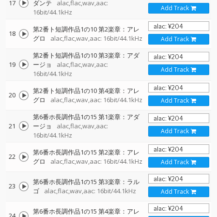
17
ダンテ
alac,flac,wav,aac:
Add Track
16bit/44.1kHz
第2番ト短調作品1の10 第2楽章：アレ
18
グロ
alac,flac,wav,aac: 16bit/44.1kHz
Add Track
第2番ト短調作品1の10 第3楽章：アダ
19
ージョ
alac,flac,wav,aac:
Add Track
16bit/44.1kHz
第2番ト短調作品1の10 第4楽章：アレ
20
グロ
alac,flac,wav,aac: 16bit/44.1kHz
Add Track
第6番ホ長調作品1の15 第1楽章：アダ
21
ージョ
alac,flac,wav,aac:
Add Track
16bit/44.1kHz
第6番ホ長調作品1の15 第2楽章：アレ
22
グロ
alac,flac,wav,aac: 16bit/44.1kHz
Add Track
第6番ホ長調作品1の15 第3楽章：ラル
23
ゴ
alac,flac,wav,aac: 16bit/44.1kHz
Add Track
第6番ホ長調作品1の15 第4楽章：アレ
24