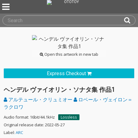
Open this artwork in new tab
Express Checkout
ヘンデル ヴァイオリン・ソナタ集 作品1
アルテュール・クリュミオー
ロベール・ヴェイロン＝
ラクロワ
Audio format: 16bit/44.1kHz
Lossless
Original release date: 2022-05-27
Label:
ARC