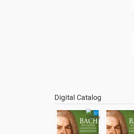
Digital Catalog