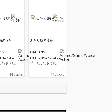
紡ぎうた
ふたり紡ぎうた
INA
HIMEHINA
INA 1st Album
HIME&HINA 1st Album
り紡ぎうた』
『ふたり紡ぎうた』
14 tracks
14 tracks