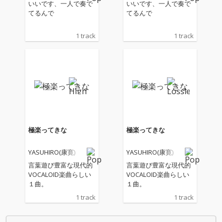
いいです、一人で奏で
いいです、一人で奏で
てるんで
てるんで
1 track
1 track
極楽ってきな
極楽ってきな
YASUHIRO(康寛)
YASUHIRO(康寛)
言葉遊び豊富な現代的
言葉遊び豊富な現代的
VOCALOID楽曲らしい
VOCALOID楽曲らしい
１曲。
１曲。
1 track
1 track