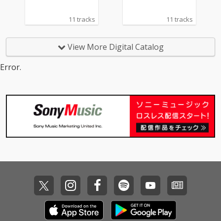
11 tracks
11 tracks
View More Digital Catalog
Error.