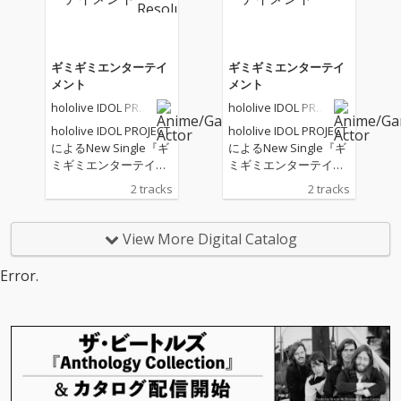
ギミギミエンターテイ
ギミギミエンターテイ
メント
メント
hololive IDOL PROJ
hololive IDOL PROJ
ECT
ECT
hololive IDOL PROJECT
hololive IDOL PROJECT
によるNew Single『ギ
によるNew Single『ギ
ミギミエンターテイメ
ミギミエンターテイメ
ント』
ント』
2 tracks
2 tracks
View More Digital Catalog
Error.