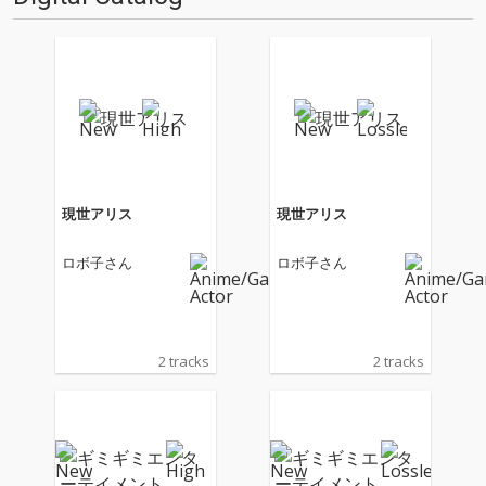
現世アリス
現世アリス
ロボ子さん
ロボ子さん
2 tracks
2 tracks