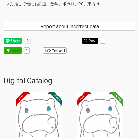
ゃん推しで他にも鉄道、数学、ボカロ、PC、東方etc…
Report about incorrect data
Post
-
Embed
Like!
0
Digital Catalog