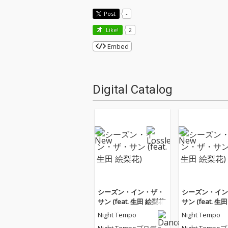
Post
-
Like!
2
Embed
Digital Catalog
シーズン・イン・ザ・
シーズン・イン
サン (feat. 生田 絵梨花)
サン (feat. 生
Night Tempo
Night Tempo
Night Tempoプロデュ
Night Temp