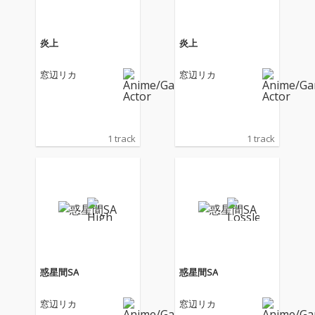
炎上
炎上
窓辺リカ
窓辺リカ
1 track
1 track
惑星間SA
惑星間SA
窓辺リカ
窓辺リカ