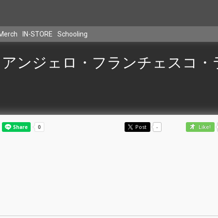
Merch
IN-STORE
Schooling
アンジェロ・フランチェスコ・
Post
-
Like!